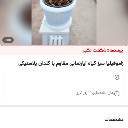
زاموفیلیا سبز گیاه آپارتمانی مقاوم با گلدان پلاستیکی
1
زمان آماده‌سازی
3
روز کاری
مشخصات