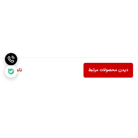
ناموجود
دیدن محصولات مرتبط
برگشت به بالا