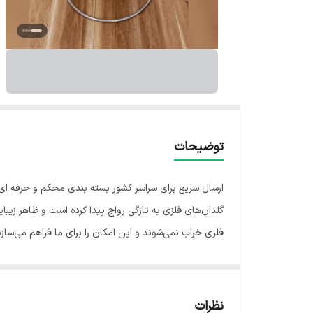
توضیحات
ارسال سریع برای سراسر کشور بسته بندی محکم و حرفه ای
گلدان‌های فلزی به تازگی رواج پیدا کرده است و ظاهر زیبا
فلزی خراب نمی‌شوند و این امکان را برای ما فراهم می‌سازند
نظرات