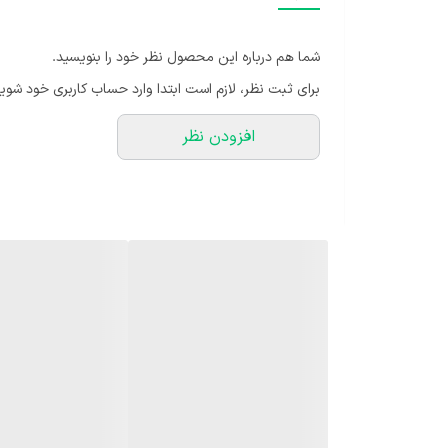
شما هم درباره این محصول نظر خود را بنویسید.
برای ثبت نظر، لازم است ابتدا وارد حساب کاربری خود شوید
افزودن نظر