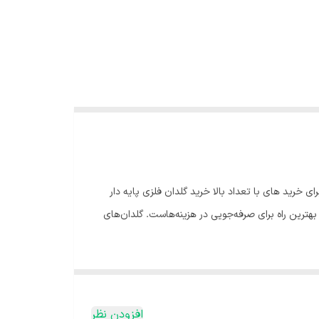
رید های با تعداد بالا خرید گلدان فلزی پایه دار
بهترین راه برای صرفه‌جویی در هزینه‌هاست. گلدان‌های
افزودن نظر