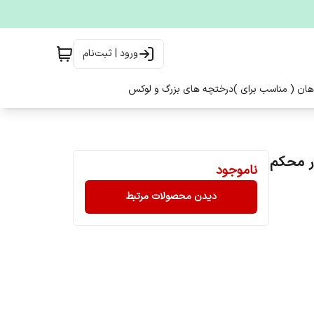
ورود | ثبت‌نام
هان ( مناسب برای )
درختچه های بزرگ و لوکس
ناموجود
دیدن محصولات مرتبط