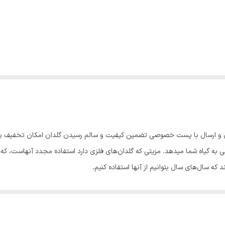
 و ارسال با پست خصوصی تضمین کیفیت و سالم رسیدن گلدان امکان تخفیف برای خ
یی به گیاه شما میدهد. مزیتی که گلدان‌های فلزی دارد استفاده مجدد آنهاست، که 
 که سال‌های سال بتوانیم از آنها استفاده کنیم.