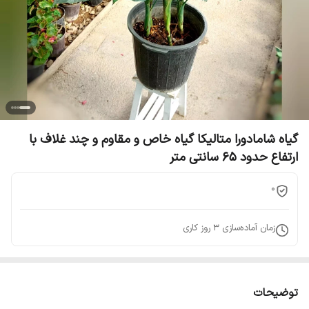
گیاه شامادورا متالیکا گیاه خاص و مقاوم و چند غلاف با
ارتفاع حدود 65 سانتی متر
0
زمان آماده‌سازی
3
روز کاری
توضیحات