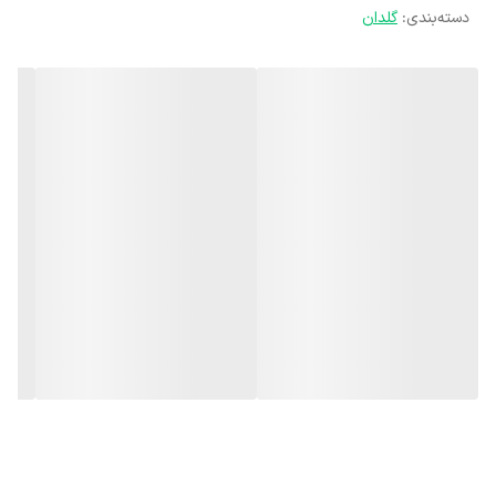
دسته‌بندی
:
گلدان