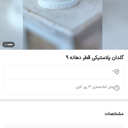
گلدان پلاستیکی قطر دهانه 9
0
زمان آماده‌سازی
3
روز کاری
مشخصات