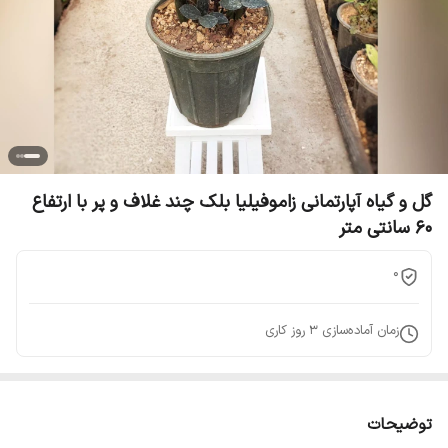
گل و گیاه آپارتمانی زاموفیلیا بلک چند غلاف و پر با ارتفاع
60 سانتی متر
0
زمان آماده‌سازی
3
روز کاری
توضیحات