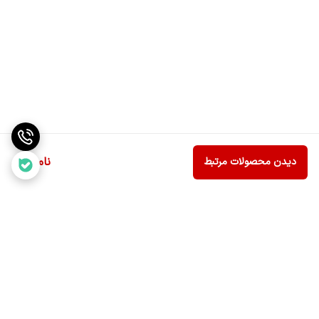
ناموجود
دیدن محصولات مرتبط
برگشت به بالا