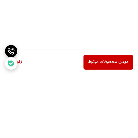
ناموجود
دیدن محصولات مرتبط
برگشت به بالا