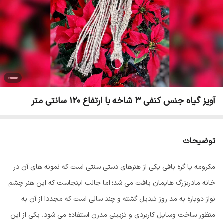
آویز گیاه جنس کنفی 3 شاخه با ارتفاع 120 سانتی متر
توضیحات
مکرومه یا گره بافی یکی از هنرهای دستی سنتی است که نمونه های آن در
خانه مادربزرگ هایمان یافت می شد؛ اما جالب اینجاست که این هنر چشم
نواز دوباره به مد روز تبدیل گشته و چند سالی است که مجددا از آن به
منظور ساخت وسایل کاربردی و تزیینی مدرن استفاده می شود. یکی از این