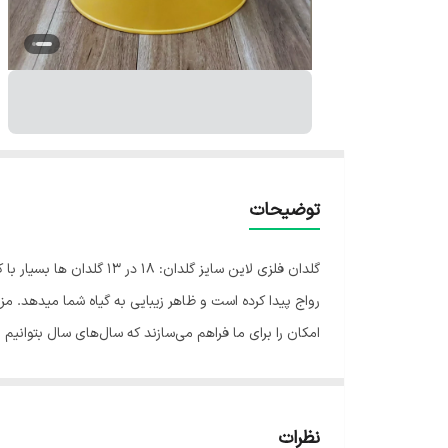
توضیحات
گلدان فلزی لاین سایز گ
رواج پیدا کرده است و ظاهر زیبایی به گیاه شما میدهد. مز
امکان را برای ما فراهم می‌سازند که سال‌های سال بتوانیم از
نظرات