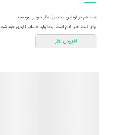
شما هم درباره این محصول نظر خود را بنویسید.
برای ثبت نظر، لازم است ابتدا وارد حساب کاربری خود شوید
افزودن نظر