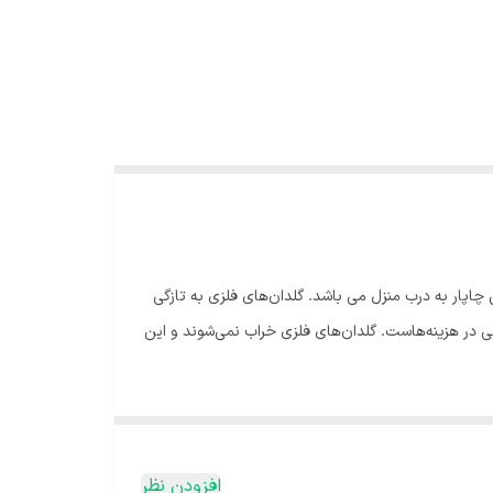
ا پست خصوصی چاپار به درب منزل می باشد. گلدان‌های فلزی به تازگی
یی در هزینه‌هاست. گلدان‌های فلزی خراب نمی‌شوند و این
افزودن نظر