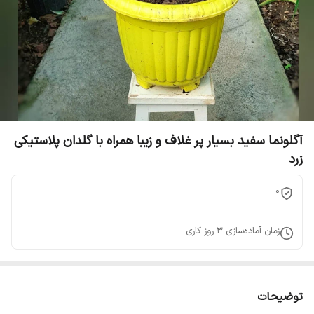
آگلونما سفید بسیار پر غلاف و زیبا همراه با گلدان پلاستیکی
زرد
0
زمان آماده‌سازی
3
روز کاری
توضیحات