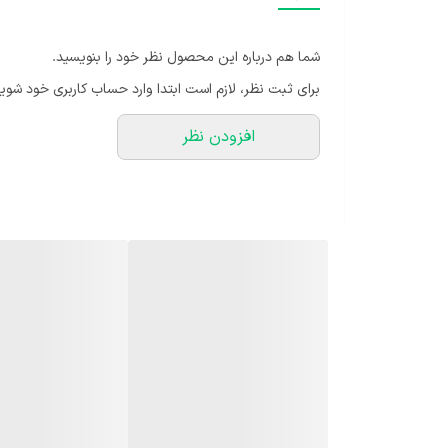
شما هم درباره این محصول نظر خود را بنویسید.
آپارتمانی و یا سوزنی برگ ها برای این گیاه استفاده کنید.
برای ثبت نظر، لازم است ابتدا وارد حساب کاربری خود شوید
افزودن نظر