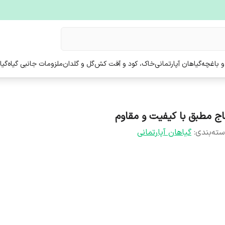
و باغچه
گیاهان آپارتمانی
خاک، کود و آفت کش
گل و گلدان
ملزومات جانبی گیاه
گیا
اج مطبق با کیفیت و مقاوم
ته‌بندی
:
گیاهان آپارتمانی