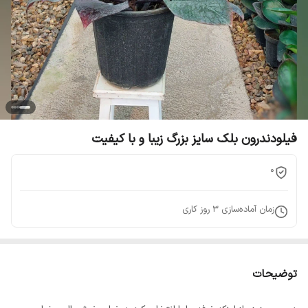
فیلودندرون بلک سایز بزرگ زیبا و با کیفیت
0
زمان آماده‌سازی
3
روز کاری
توضیحات