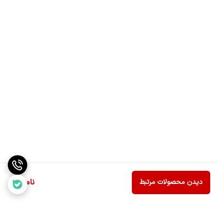
ناموجود
دیدن محصولات مرتبط