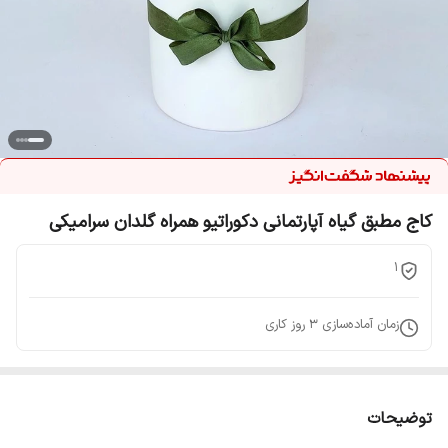
کاج مطبق گیاه آپارتمانی دکوراتیو همراه گلدان سرامیکی
1
زمان آماده‌سازی
3
روز کاری
توضیحات