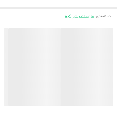
دسته‌بندی
:
ملزومات جانبی گیاه