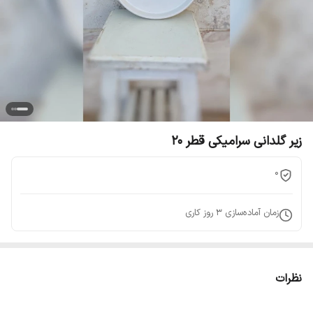
زیر گلدانی سرامیکی قطر 20
0
زمان آماده‌سازی
3
روز کاری
نظرات