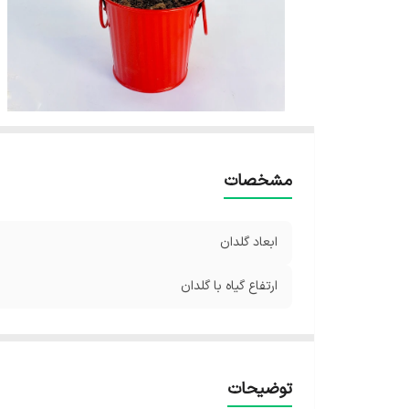
مشخصات
ابعاد گلدان
ارتفاع گیاه با گلدان
توضیحات