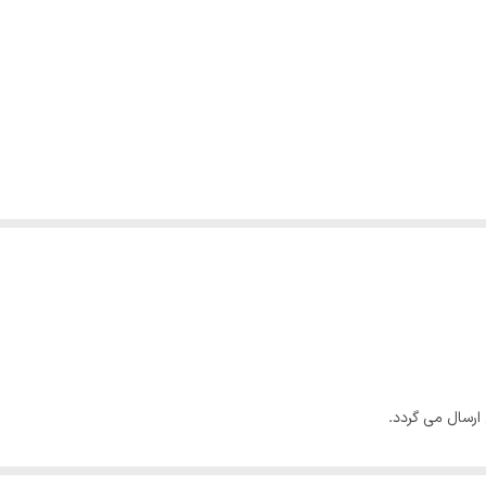
رسال می گردد‌.