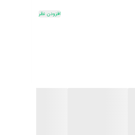
افزودن نظر