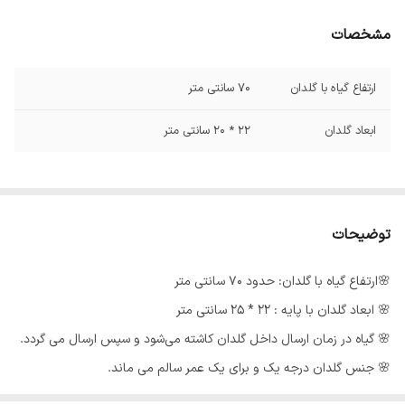
مشخصات
ارتفاع گیاه با گلدان
70 سانتی متر
ابعاد گلدان
22 * 20 سانتی متر
توضیحات
🌸ارتفاع گیاه با گلدان: حدود 70 سانتی متر
🌸 ابعاد گلدان با پایه : 22 * 25 سانتی متر
🌸 گیاه در زمان ارسال داخل گلدان کاشته می‌شود و سپس ارسال می گردد‌.
🌸 جنس گلدان درجه یک و برای یک عمر سالم می ماند.