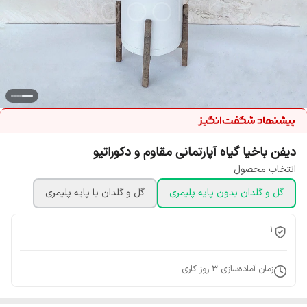
دیفن باخیا گیاه آپارتمانی مقاوم و دکوراتیو
انتخاب محصول
گل و گلدان بدون پایه پلیمری
گل و گلدان با پایه پلیمری
1
زمان آماده‌سازی
3
روز کاری