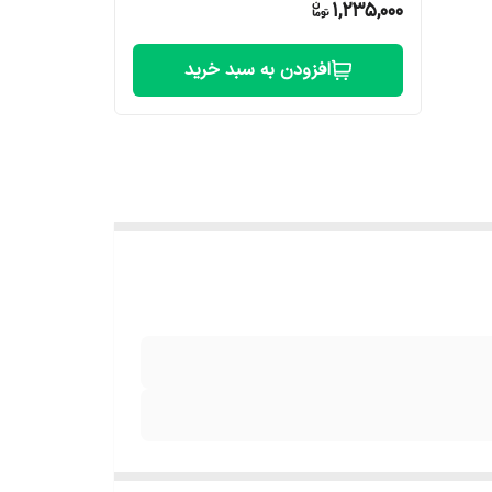
1,235,000
افزودن به سبد خرید