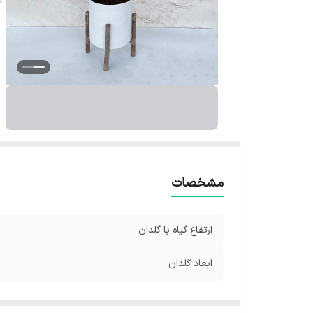
مشخصات
ارتفاع گیاه با گلدان
ابعاد گلدان