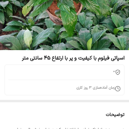
اسپاتی فیلوم با کیفیت و پر با ارتفاع 45 سانتی متر
0
زمان آماده‌سازی
3
روز کاری
توضیحات