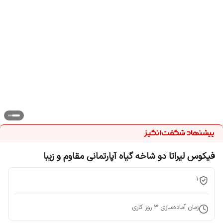
فیکوس لیراتا دو شاخه گیاه آپارتمانی مقاوم و زیبا
1
زمان آماده‌سازی
3
روز کاری