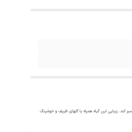
بز کند. زیبایی این گیاه همراه با گلهای ظریف و خوشرنگ