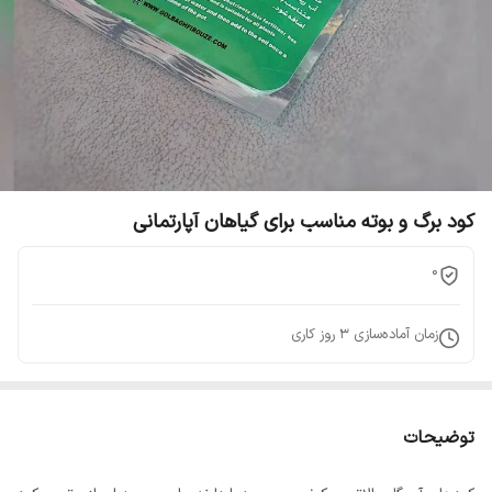
کود برگ و بوته مناسب برای گیاهان آپارتمانی
0
زمان آماده‌سازی
3
روز کاری
توضیحات