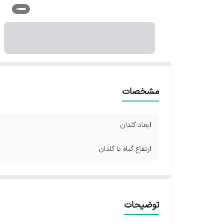
مشخصات
ابعاد گلدان
ارتفاع گیاه با گلدان
توضیحات