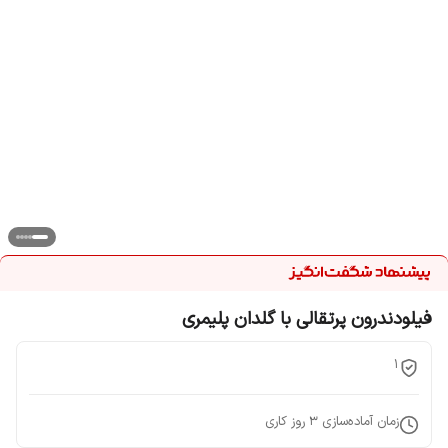
فیلودندرون پرتقالی با گلدان پلیمری
1
زمان آماده‌سازی
3
روز کاری