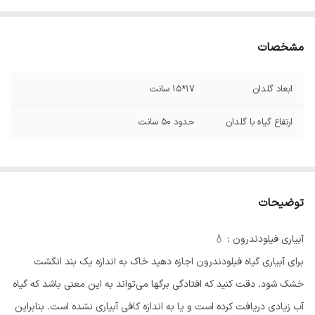
مشخصات
ابعاد گلدان
17*15 سانت
ارتفاع گیاه با گلدان
حدود 50 سانت
توضیحات
آبیاری فیلودندرون : 💧
برای آبیاری گیاه فیلودندرون اجازه دهید خاک به اندازه یک بند انگشت
خشک شود. دقت کنید که افتادگی برگها می‌تواند به این معنی باشد که گیاه
آب زیادی دریافت کرده است و یا به اندازه کافی آبیاری نشده است. بنابراین