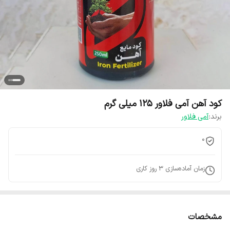
کود آهن آمی فلاور 125 میلی گرم
برند:
آمی فلاور
0
زمان آماده‌سازی
3
روز کاری
مشخصات