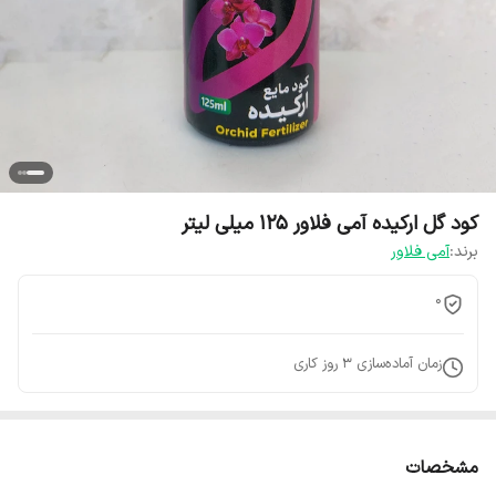
کود گل ارکیده آمی فلاور 125 میلی لیتر
برند:
آمی فلاور
0
زمان آماده‌سازی
3
روز کاری
مشخصات