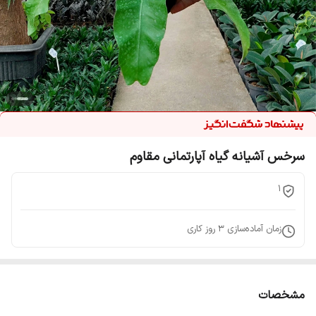
سرخس آشیانه گیاه آپارتمانی مقاوم
1
زمان آماده‌سازی
3
روز کاری
مشخصات