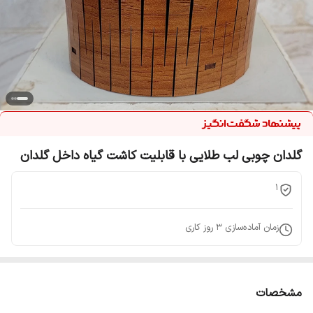
گلدان چوبی لب طلایی با قابلیت کاشت گیاه داخل گلدان
1
زمان آماده‌سازی
3
روز کاری
مشخصات