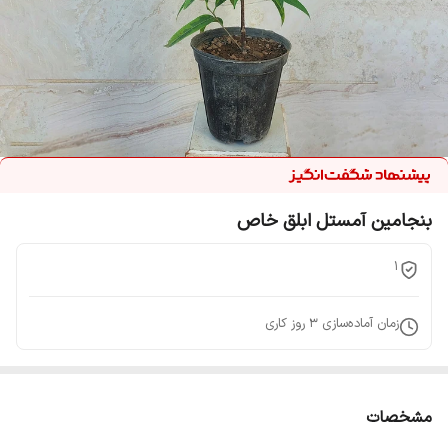
بنجامین آمستل ابلق خاص
1
زمان آماده‌سازی
3
روز کاری
مشخصات