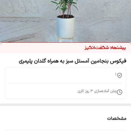
فیکوس بنجامین آمستل سبز به همراه گلدان پلیمری
1
زمان آماده‌سازی
3
روز کاری
مشخصات