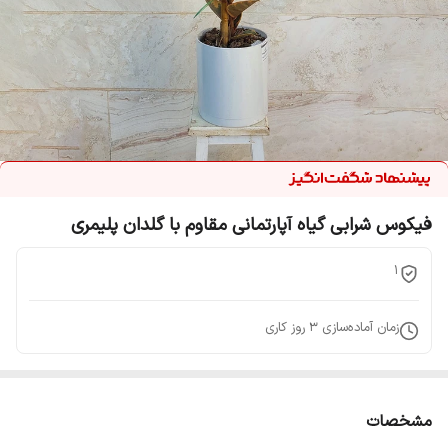
فیکوس شرابی گیاه آپارتمانی مقاوم با گلدان پلیمری
1
زمان آماده‌سازی
3
روز کاری
مشخصات