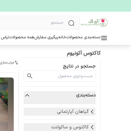
دسته‌بندی محصولات
خانه
پیگیری سفارش
همه محصولات
تراس 
کاکتوس آئونیوم
مرتب‌سازی
جستجو در نتایج
دسته‌بندی
گیاهان آپارتمانی
کاکتوس و ساکولنت