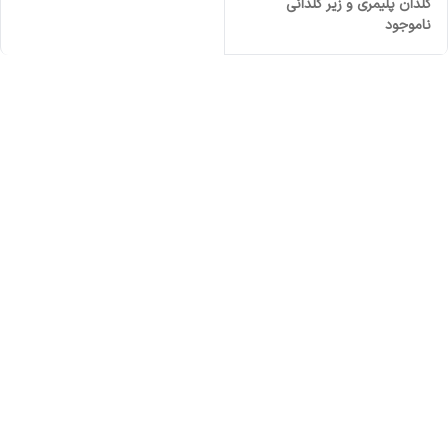
گلدان پلیمری و زیر گلدانی
ناموجود