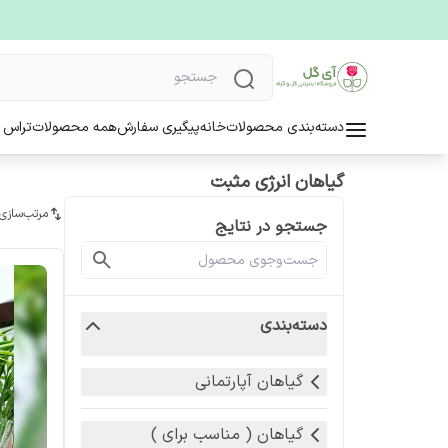
دسته‌بندی محصولات
خانه
پیگیری سفارش
همه محصولات
تراس 
گیاهان انرژی مثبت
مرتب‌سازی
جستجو در نتایج
دسته‌بندی
گیاهان آپارتمانی
گیاهان ( مناسب برای )