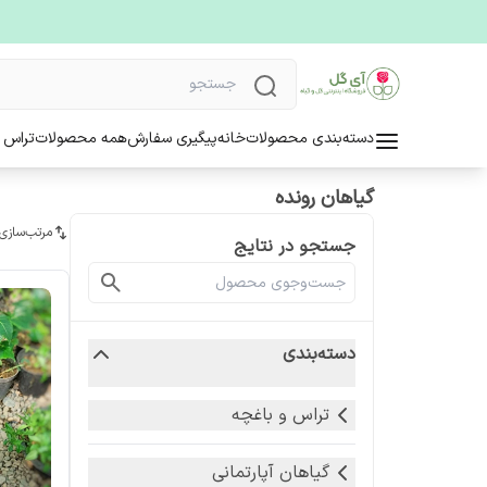
دسته‌بندی محصولات
خانه
پیگیری سفارش
همه محصولات
تراس 
گیاهان رونده
مرتب‌سازی
جستجو در نتایج
دسته‌بندی
تراس و باغچه
گیاهان آپارتمانی