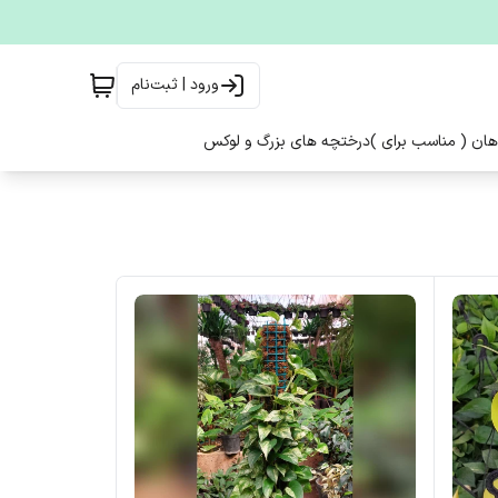
ورود | ثبت‌نام
هان ( مناسب برای )
درختچه های بزرگ و لوکس