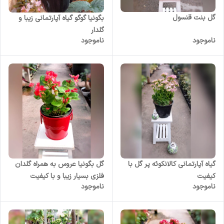
گل بنت قنسول
بگونیا گوگو گیاه آپارتمانی زیبا و
گلدار
ناموجود
ناموجود
گیاه آپارتمانی کالانکوئه پر گل با
گل بگونیا عروس به همراه گلدان
کیفیت
فلزی بسیار زیبا و با کیفیت
ناموجود
ناموجود