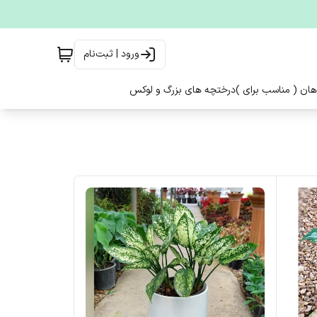
ورود | ثبت‌نام
هان ( مناسب برای )
درختچه های بزرگ و لوکس