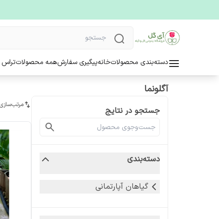
دسته‌بندی محصولات
خانه
پیگیری سفارش
همه محصولات
تراس 
آگلونما
مرتب‌سازی
جستجو در نتایج
دسته‌بندی
گیاهان آپارتمانی