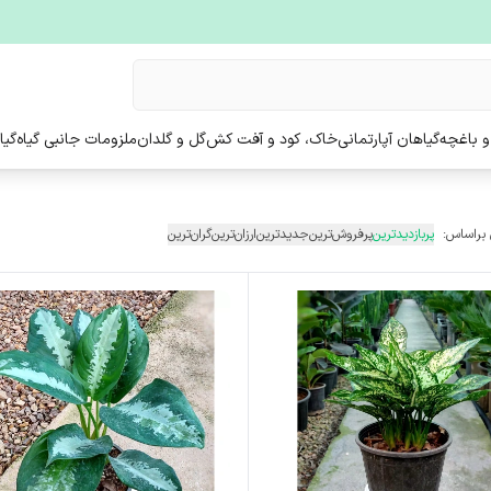
و باغچه
گیاهان آپارتمانی
خاک، کود و آفت کش
گل و گلدان
ملزومات جانبی گیاه
گیا
 براساس:
پربازدیدترین
پرفروش‌ترین
جدیدترین
ارزان‌ترین
گران‌ترین